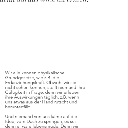
Wir alle kennen physikalische 
Grundgesetze, wie z.B. die 
Erdanziehungskraft. Obwohl wir sie 
nicht sehen können, stellt niemand ihre 
Gültigkeit in Frage, denn wir erleben 
ihre Auswirkungen täglich, z.B. wenn 
uns etwas aus der Hand rutscht und 
herunterfällt.
Und niemand von uns käme auf die 
Idee, vom Dach zu springen, es sei 
denn er wäre lebensmüde. Denn wir 