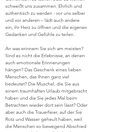
schweißt uns zusammen. Ehrlich und 
authentisch zu werden - vor uns selber 
und vor anderen – lädt auch andere 
ein, ihr Herz zu öffnen und die eigenen 
Gedanken und Gefühle zu teilen.
An was erinnern Sie sich am meisten? 
Sind es nicht die Erlebnisse, an denen 
auch emotionale Erinnerungen 
hängen? Das Geschenk eines lieben 
Menschen, das Ihnen ganz viel 
bedeutet? Die Muschel, die Sie aus 
einem traumhaften Urlaub mitgebracht 
haben und die Sie jedes Mal beim 
Betrachten wieder dort sein lässt? Oder 
aber auch die Trauerfeier, auf der Sie 
Rotz und Wasser geheult haben, weil 
die Menschen so bewegend Abschied 