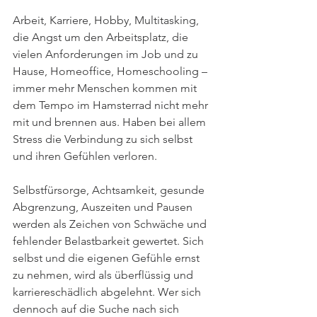
Arbeit, Karriere, Hobby, Multitasking, 
die Angst um den Arbeitsplatz, die 
vielen Anforderungen im Job und zu 
Hause, Homeoffice, Homeschooling – 
immer mehr Menschen kommen mit 
dem Tempo im Hamsterrad nicht mehr 
mit und brennen aus. Haben bei allem 
Stress die Verbindung zu sich selbst 
und ihren Gefühlen verloren.
Selbstfürsorge, Achtsamkeit, gesunde 
Abgrenzung, Auszeiten und Pausen 
werden als Zeichen von Schwäche und 
fehlender Belastbarkeit gewertet. Sich 
selbst und die eigenen Gefühle ernst 
zu nehmen, wird als überflüssig und 
karriereschädlich abgelehnt. Wer sich 
dennoch auf die Suche nach sich 