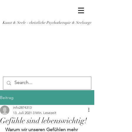
Kunst & Seele - christliche Psychotherapie & Seelsorge
Beitrag
info2874313
13. Juli 2021
3 Min. Lesezeit
Gefühle sind lebenswichtig!
Warum wir unseren Gefühlen mehr 