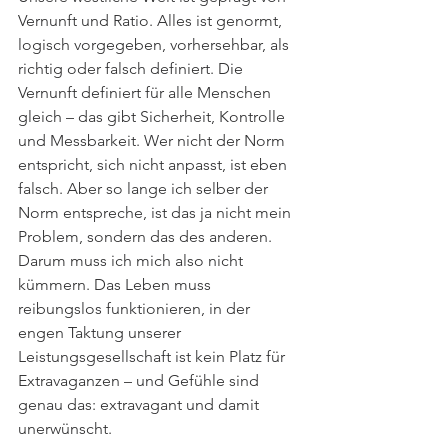
Vernunft und Ratio. Alles ist genormt, 
logisch vorgegeben, vorhersehbar, als 
richtig oder falsch definiert. Die 
Vernunft definiert für alle Menschen 
gleich – das gibt Sicherheit, Kontrolle 
und Messbarkeit. Wer nicht der Norm 
entspricht, sich nicht anpasst, ist eben 
falsch. Aber so lange ich selber der 
Norm entspreche, ist das ja nicht mein 
Problem, sondern das des anderen. 
Darum muss ich mich also nicht 
kümmern. Das Leben muss 
reibungslos funktionieren, in der 
engen Taktung unserer 
Leistungsgesellschaft ist kein Platz für 
Extravaganzen – und Gefühle sind 
genau das: extravagant und damit 
unerwünscht.