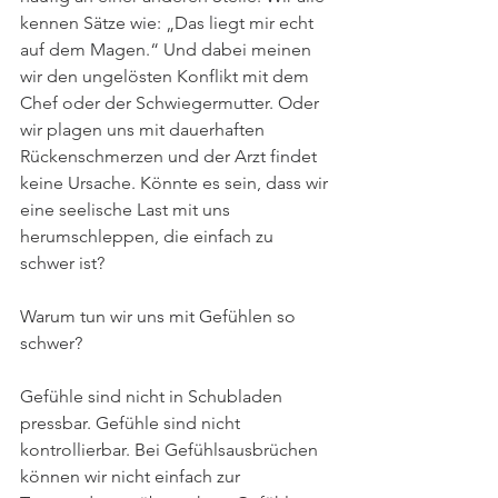
kennen Sätze wie: „Das liegt mir echt 
auf dem Magen.“ Und dabei meinen 
wir den ungelösten Konflikt mit dem 
Chef oder der Schwiegermutter. Oder 
wir plagen uns mit dauerhaften 
Rückenschmerzen und der Arzt findet 
keine Ursache. Könnte es sein, dass wir 
eine seelische Last mit uns 
herumschleppen, die einfach zu 
schwer ist?
Warum tun wir uns mit Gefühlen so 
schwer?
Gefühle sind nicht in Schubladen 
pressbar. Gefühle sind nicht 
kontrollierbar. Bei Gefühlsausbrüchen 
können wir nicht einfach zur 