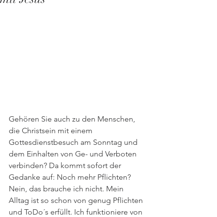
Gehören Sie auch zu den Menschen, 
die Christsein mit einem 
Gottesdienstbesuch am Sonntag und 
dem Einhalten von Ge- und Verboten 
verbinden? Da kommt sofort der 
Gedanke auf: Noch mehr Pflichten? 
Nein, das brauche ich nicht. Mein 
Alltag ist so schon von genug Pflichten 
und ToDo´s erfüllt. Ich funktioniere von 