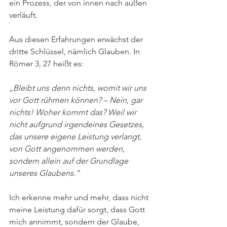
ein Prozess, der von innen nach außen 
verläuft.
Aus diesen Erfahrungen erwächst der 
dritte Schlüssel, nämlich Glauben. In 
Römer 3, 27 heißt es:
„Bleibt uns denn nichts, womit wir uns 
vor Gott rühmen können? – Nein, gar 
nichts! Woher kommt das? Weil wir 
nicht aufgrund irgendeines Gesetzes, 
das unsere eigene Leistung verlangt, 
von Gott angenommen werden, 
sondern allein auf der Grundlage 
unseres Glaubens.“
Ich erkenne mehr und mehr, dass nicht 
meine Leistung dafür sorgt, dass Gott 
mich annimmt, sondern der Glaube, 