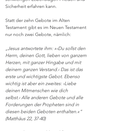
Sicherheit erfahren kann.
Statt der zehn Gebote im Alten 
Testament gibt es im Neuen Testament 
nur noch zwei Gebote, nämlich:
„Jesus antwortete ihm: »›Du sollst den 
Herrn, deinen Gott, lieben von ganzem 
Herzen, mit ganzer Hingabe und mit 
deinem ganzen Verstand.‹ Das ist das 
erste und wichtigste Gebot. Ebenso 
wichtig ist aber ein zweites: ›Liebe 
deinen Mitmenschen wie dich 
selbst.‹ Alle anderen Gebote und alle 
Forderungen der Propheten sind in 
diesen beiden Geboten enthalten.«“ 
(Matthäus 22, 37-40) 