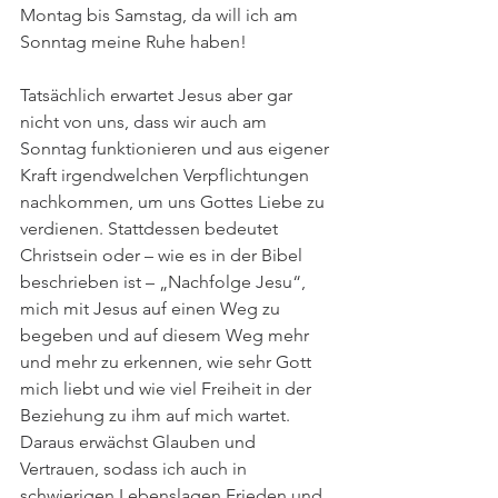
Montag bis Samstag, da will ich am 
Sonntag meine Ruhe haben!
Tatsächlich erwartet Jesus aber gar 
nicht von uns, dass wir auch am 
Sonntag funktionieren und aus eigener 
Kraft irgendwelchen Verpflichtungen 
nachkommen, um uns Gottes Liebe zu 
verdienen. Stattdessen bedeutet 
Christsein oder – wie es in der Bibel 
beschrieben ist – „Nachfolge Jesu“, 
mich mit Jesus auf einen Weg zu 
begeben und auf diesem Weg mehr 
und mehr zu erkennen, wie sehr Gott 
mich liebt und wie viel Freiheit in der 
Beziehung zu ihm auf mich wartet. 
Daraus erwächst Glauben und 
Vertrauen, sodass ich auch in 
schwierigen Lebenslagen Frieden und 