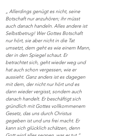
„ Allerdings genügt es nicht, seine 
Botschaft nur anzuhören; ihr müsst 
auch danach handeln. Alles andere ist 
Selbstbetrug! Wer Gottes Botschaft 
nur hört, sie aber nicht in die Tat 
umsetzt, dem geht es wie einem Mann, 
der in den Spiegel schaut. Er 
betrachtet sich, geht wieder weg und 
hat auch schon vergessen, wie er 
aussieht. Ganz anders ist es dagegen 
mit dem, der nicht nur hört und es 
dann wieder vergisst, sondern auch 
danach handelt. Er beschäftigt sich 
gründlich mit Gottes vollkommenem 
Gesetz, das uns durch Christus 
gegeben ist und uns frei macht. Er 
kann sich glücklich schätzen, denn 
Gott wird alles segnen, was er tut.“ 