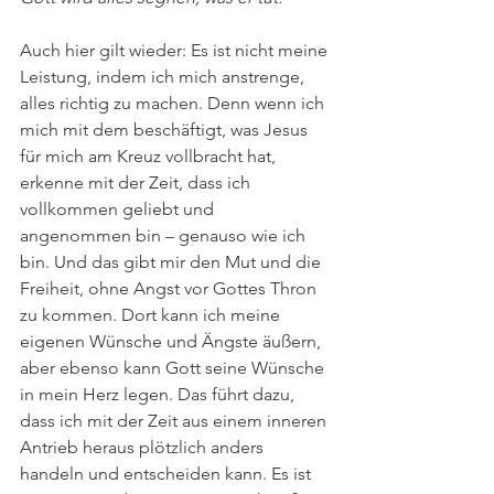
Auch hier gilt wieder: Es ist nicht meine 
Leistung, indem ich mich anstrenge, 
alles richtig zu machen. Denn wenn ich 
mich mit dem beschäftigt, was Jesus 
für mich am Kreuz vollbracht hat, 
erkenne mit der Zeit, dass ich 
vollkommen geliebt und 
angenommen bin – genauso wie ich 
bin. Und das gibt mir den Mut und die 
Freiheit, ohne Angst vor Gottes Thron 
zu kommen. Dort kann ich meine 
eigenen Wünsche und Ängste äußern, 
aber ebenso kann Gott seine Wünsche 
in mein Herz legen. Das führt dazu, 
dass ich mit der Zeit aus einem inneren 
Antrieb heraus plötzlich anders 
handeln und entscheiden kann. Es ist 