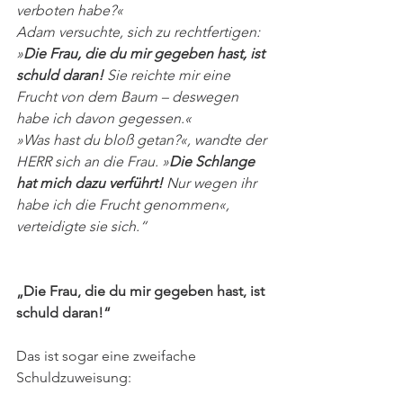
verboten habe?« 
Adam versuchte, sich zu rechtfertigen: 
»
Die Frau, die du mir gegeben hast, ist 
schuld daran!
 Sie reichte mir eine 
Frucht von dem Baum – deswegen 
habe ich davon gegessen.« 
»Was hast du bloß getan?«, wandte der 
HERR sich an die Frau. »
Die Schlange 
hat mich dazu verführt!
 Nur wegen ihr 
habe ich die Frucht genommen«, 
verteidigte sie sich.“
„Die Frau, die du mir gegeben hast, ist 
schuld daran!“
Das ist sogar eine zweifache 
Schuldzuweisung: