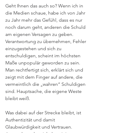
Geht Ihnen das auch so? Wenn ich in 
die Medien schaue, habe ich von Jahr 
zu Jahr mehr das Gefühl, dass es nur 
noch darum geht, anderen die Schuld 
am eigenen Versagen zu geben. 
Verantwortung zu übernehmen, Fehler 
einzugestehen und sich zu 
entschuldigen, scheint im höchsten 
Maße unpopulär geworden zu sein. 
Man rechtfertigt sich, erklärt sich und 
zeigt mit dem Finger auf andere, die 
vermeintlich die „wahren“ Schuldigen 
sind. Hauptsache, die eigene Weste 
bleibt weiß.
Was dabei auf der Strecke bleibt, ist 
Authentizität und damit 
Glaubwürdigkeit und Vertrauen. 