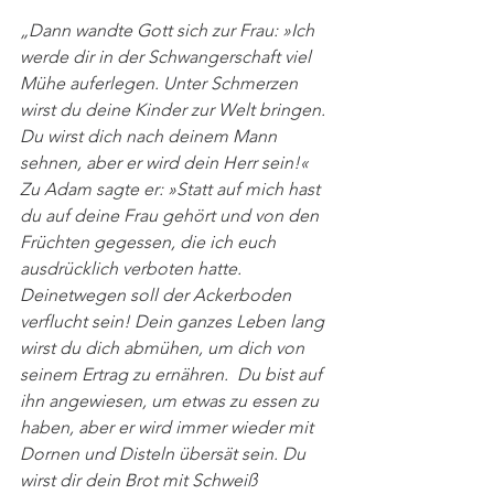
„Dann wandte Gott sich zur Frau: »Ich 
werde dir in der Schwangerschaft viel 
Mühe auferlegen. Unter Schmerzen 
wirst du deine Kinder zur Welt bringen. 
Du wirst dich nach deinem Mann 
sehnen, aber er wird dein Herr sein!« 
Zu Adam sagte er: »Statt auf mich hast 
du auf deine Frau gehört und von den 
Früchten gegessen, die ich euch 
ausdrücklich verboten hatte. 
Deinetwegen soll der Ackerboden 
verflucht sein! Dein ganzes Leben lang 
wirst du dich abmühen, um dich von 
seinem Ertrag zu ernähren. Du bist auf 
ihn angewiesen, um etwas zu essen zu 
haben, aber er wird immer wieder mit 
Dornen und Disteln übersät sein. Du 
wirst dir dein Brot mit Schweiß 