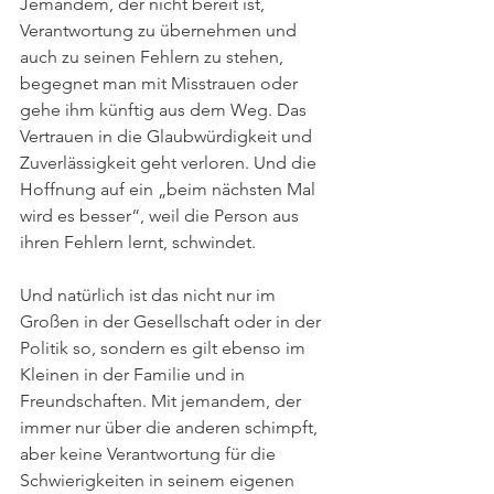
Jemandem, der nicht bereit ist, 
Verantwortung zu übernehmen und 
auch zu seinen Fehlern zu stehen, 
begegnet man mit Misstrauen oder 
gehe ihm künftig aus dem Weg. Das 
Vertrauen in die Glaubwürdigkeit und 
Zuverlässigkeit geht verloren. Und die 
Hoffnung auf ein „beim nächsten Mal 
wird es besser“, weil die Person aus 
ihren Fehlern lernt, schwindet.
Und natürlich ist das nicht nur im 
Großen in der Gesellschaft oder in der 
Politik so, sondern es gilt ebenso im 
Kleinen in der Familie und in 
Freundschaften. Mit jemandem, der 
immer nur über die anderen schimpft, 
aber keine Verantwortung für die 
Schwierigkeiten in seinem eigenen 